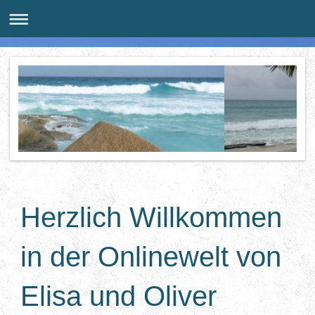
Herzlich Willkommen
in der Onlinewelt von
Elisa und Oliver