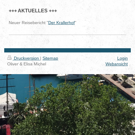
+++ AKTUELLES +++
Neuer Reisebericht "
Der Krallerhof
"
Druckversion
|
Sitemap
Login
Oliver & Elisa Michel
Webansicht